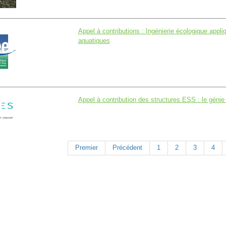
Appel à contributions : Ingénierie écologique appli
aquatiques
Appel à contribution des structures ESS : le génie
Premier
Précédent
1
2
3
4