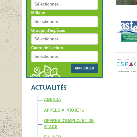
Milieux
Groupe d'espèces
Cadre de l'action
APPLIQUER
Pagination
ACTUALITÉS
AGENDA
APPELS À PROJETS
OFFRES D'EMPLOI ET DE
STAGE