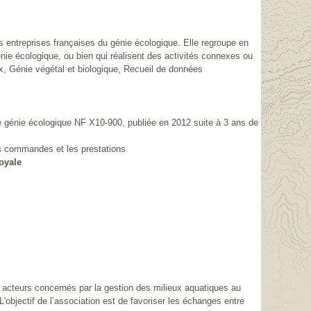
 entreprises françaises du génie écologique. Elle regroupe en
énie écologique, ou bien qui réalisent des activités connexes ou
x, Génie végétal et biologique, Recueil de données
e génie écologique NF X10-900, publiée en 2012 suite à 3 ans de
les commandes et les prestations
oyale
 acteurs concernés par la gestion des milieux aquatiques au
'objectif de l’association est de favoriser les échanges entre