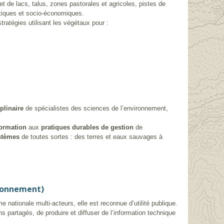
 et de lacs, talus, zones pastorales et agricoles, pistes de
atiques et socio-économiques.
ratégies utilisant les végétaux pour :
plinaire
de spécialistes des sciences de l’environnement,
ormation
aux
pratiques durables de gestion
de
stèmes
de toutes sortes : des terres et eaux sauvages à
ironnement)
nationale multi-acteurs, elle est reconnue d’utilité publique.
 partagés, de produire et diffuser de l’information technique