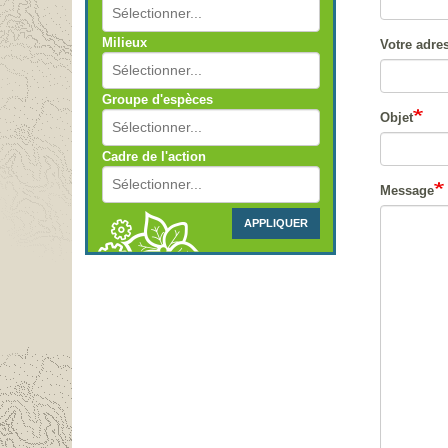
Milieux
Votre adres
Groupe d'espèces
Objet
Cadre de l'action
Message
APPLIQUER