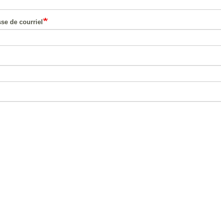
se de courriel