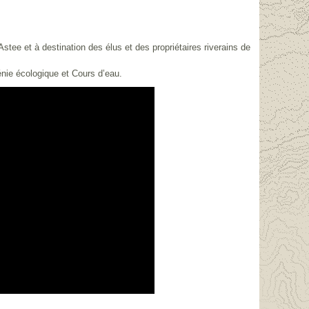
stee et à destination des élus et des propriétaires riverains de
énie écologique et Cours d’eau.