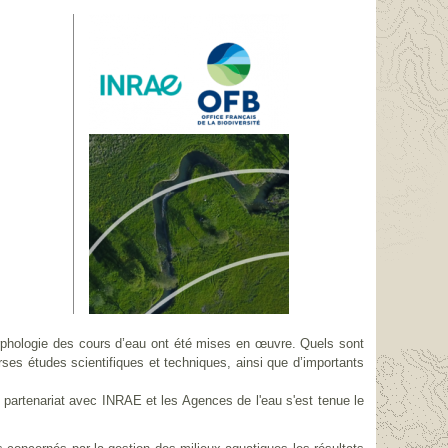
rphologie des cours d’eau ont été mises en œuvre. Quels sont
ses études scientifiques et techniques, ainsi que d’importants
n partenariat avec INRAE et les Agences de l'eau s'est tenue le