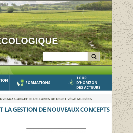
ÉCOLOGIQUE
TOUR
TION
FORMATIONS
D'HORIZON
DES ACTEURS
OUVEAUX CONCEPTS DE ZONES DE REJET VÉGÉTALISÉES
T LA GESTION DE NOUVEAUX CONCEPTS