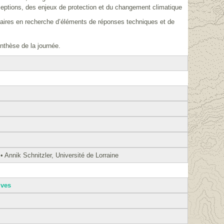
eptions, des enjeux de protection et du changement climatique
enaires en recherche d’éléments de réponses techniques et de
nthèse de la journée.
Annik Schnitzler, Université de Lorraine
lves