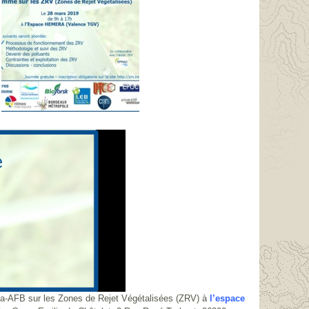
tea-AFB sur les Zones de Rejet Végétalisées (ZRV) à
l’espace