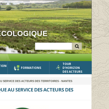
ÉCOLOGIQUE
TOUR
TION
FORMATIONS
D'HORIZON
DES ACTEURS
U SERVICE DES ACTEURS DES TERRITOIRES - NANTES
QUE AU SERVICE DES ACTEURS DES