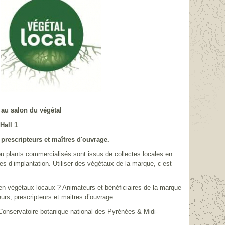
 au salon du végétal
Hall 1
 prescripteurs et maîtres d'ouvrage.
 plants commercialisés sont issus de collectes locales en
tes d’implantation. Utiliser des végétaux de la marque, c’est
 en végétaux locaux ? Animateurs et bénéficiaires de la marque
eurs, prescripteurs et maitres d’ouvrage.
 Conservatoire botanique national des Pyrénées & Midi-